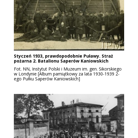
Styczeń 1933, prawdopodobnie Puławy. Straż
pożarna 2. Batalionu Saperów Kaniowskich
Fot. NN, Instytut Polski i Muzeum im. gen. Sikorskiego
w Londynie [Album pamiątkowy za lata 1930-1939 2-
ego Pułku Saperów Kaniowskich]