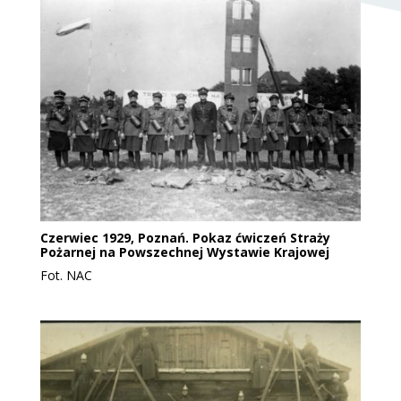
Czerwiec 1929, Poznań. Pokaz ćwiczeń Straży
Pożarnej na Powszechnej Wystawie Krajowej
Fot. NAC